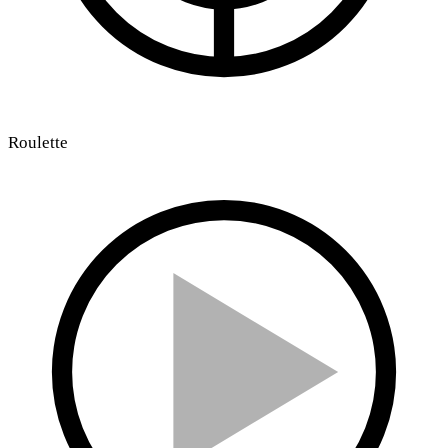
Roulette