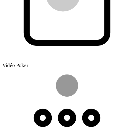
Vidéo Poker