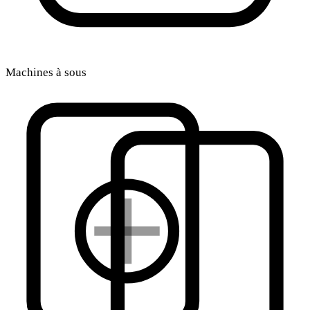
Machines à sous