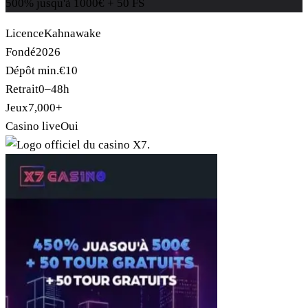
500% jusqu'à 1000€ + 50 FS
Licence
Kahnawake
Fondé
2026
Dépôt min.
€10
Retrait
0–48h
Jeux
7,000+
Casino live
Oui