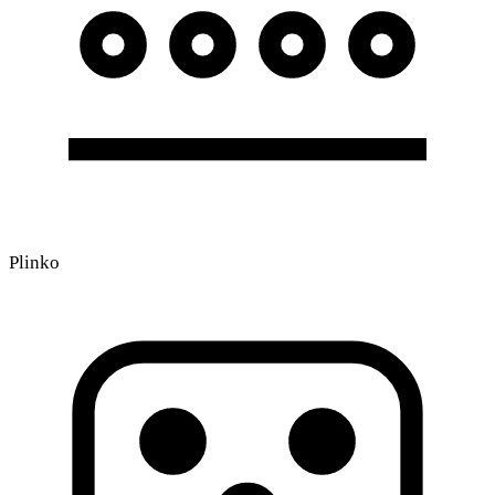
Plinko