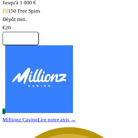
Jusqu'à 1 000 €
FS
150 Free Spins
Dépôt min.
€20
Rejoindre
8
Millionz Casino
Lire notre avis →