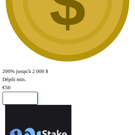
$
200% jusqu'à 2 000 $
Dépôt min.
€50
Rejoindre