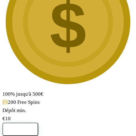
$
100% jusqu'à 500€
FS
200 Free Spins
Dépôt min.
€10
Rejoindre