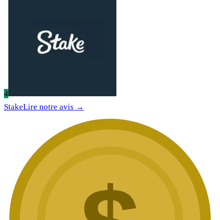
4
Stake
Lire notre avis →