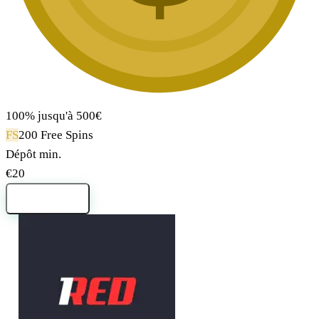
100% jusqu'à 500€
FS
200 Free Spins
Dépôt min.
€20
Rejoindre