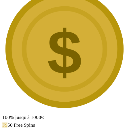
$
100% jusqu'à 1000€
FS
50 Free Spins