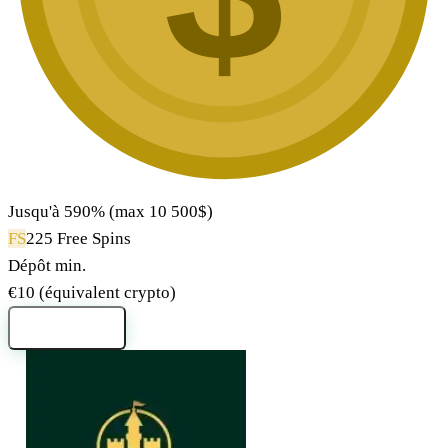
Jusqu'à 590% (max 10 500$)
FS
225 Free Spins
Dépôt min.
€10 (équivalent crypto)
Rejoindre