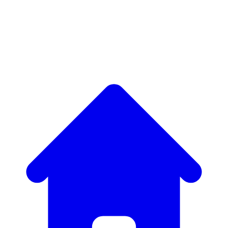
Jeux en direct
Baccarat
Bingo en ligne
Craps
Keno
Éditeurs
Tous les éditeurs
Pragmatic Play
NetEnt
Evolution
Play'n GO