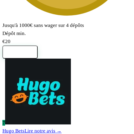
Jusqu'à 1000€ sans wager sur 4 dépôts
Dépôt min.
€20
Rejoindre
7
Hugo Bets
Lire notre avis →