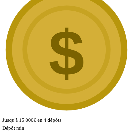
$
Jusqu'à 15 000€ en 4 dépôts
Dépôt min.