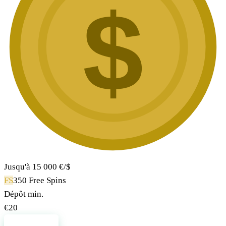
$
Jusqu'à 15 000 €/$
FS
350 Free Spins
Dépôt min.
€20
Rejoindre