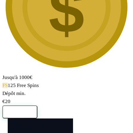
$
Jusqu'à 1000€
FS
125 Free Spins
Dépôt min.
€20
Rejoindre