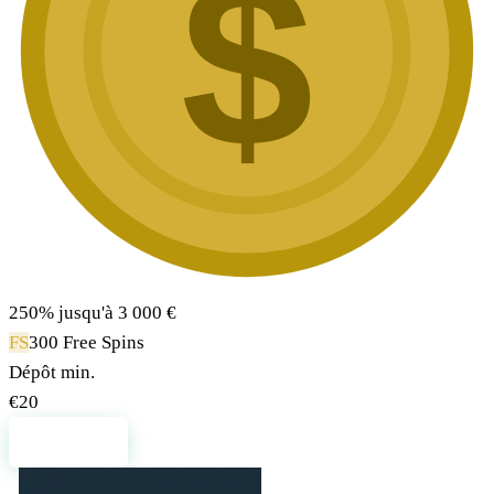
$
250% jusqu'à 3 000 €
FS
300 Free Spins
Dépôt min.
€20
Rejoindre