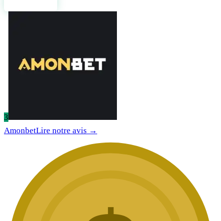
3
Amonbet
Lire notre avis →