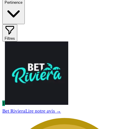
Pertinence
Filtres
1
Bet Riviera
Lire notre avis →