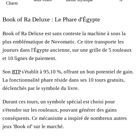
Charm
Book of Ra Deluxe : Le Phare d'Égypte
Book of Ra Deluxe est sans conteste la machine à sous la
plus emblématique de Novomatic. Ce titre transporte les
joueurs dans l'Égypte ancienne, sur une grille de 5 rouleaux
et 10 lignes de paiement.
Son
RTP
s'établit à 95,10 %, offrant un bon potentiel de gain.
La fonctionnalité phare réside dans ses 10 tours gratuits,
déclenchés par le symbole du livre.
Durant ces tours, un symbole spécial est choisi pour
s'étendre sur les rouleaux, pouvant générer des gains
conséquents. Ce mécanisme a inspiré de nombreux autres
jeux 'Book of' sur le marché.