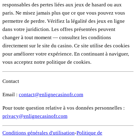
responsables des pertes liées aux jeux de hasard ou aux
paris. Ne misez jamais plus que ce que vous pouvez vous
permettre de perdre. Vérifiez la légalité des jeux en ligne
dans votre juridiction. Les offres présentées peuvent
changer à tout moment — consultez les conditions
directement sur le site du casino. Ce site utilise des cookies
pour améliorer votre expérience. En continuant à naviguer,
vous acceptez notre politique de cookies.
Contact
Email :
contact@enlignecasinofr.com
Pour toute question relative à vos données personnelles :
privacy@enlignecasinofr.com
Conditions générales d'utilisation
-
Politique de