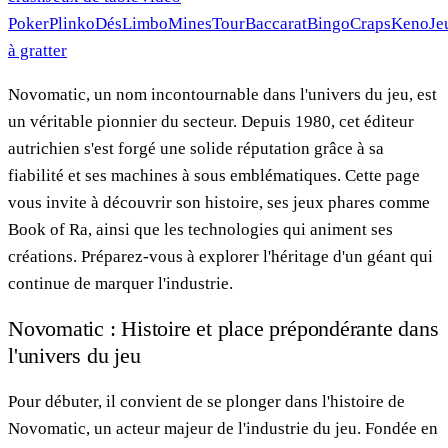
Poker
Plinko
Dés
Limbo
Mines
Tour
Baccarat
Bingo
Craps
Keno
Je
à gratter
Novomatic, un nom incontournable dans l'univers du jeu, est
un véritable pionnier du secteur. Depuis 1980, cet éditeur
autrichien s'est forgé une solide réputation grâce à sa
fiabilité et ses machines à sous emblématiques. Cette page
vous invite à découvrir son histoire, ses jeux phares comme
Book of Ra, ainsi que les technologies qui animent ses
créations. Préparez-vous à explorer l'héritage d'un géant qui
continue de marquer l'industrie.
Novomatic : Histoire et place prépondérante dans
l'univers du jeu
Pour débuter, il convient de se plonger dans l'histoire de
Novomatic, un acteur majeur de l'industrie du jeu. Fondée en