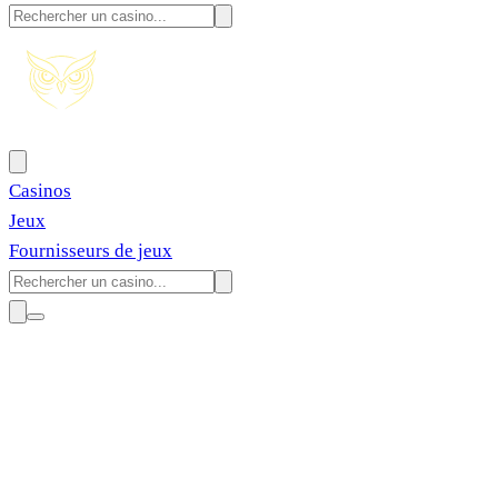
Casinos
Jeux
Fournisseurs de jeux
Meilleurs casinos
Nouveaux casinos
Casinos Français
Moyens de paiement
Crypto
CASHlib
Paysafecard
Apple