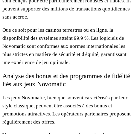
sont conçus pour être particulièrement robustes et fiables. Ils
peuvent supporter des millions de transactions quotidiennes
sans accroc.
Que ce soit pour les casinos terrestres ou en ligne, la
disponibilité des systèmes atteint 99,9 %. Les logiciels de
Novomatic sont conformes aux normes internationales les
plus strictes en matière de sécurité et d'équité, garantissant
une expérience de jeu optimale.
Analyse des bonus et des programmes de fidélité
liés aux jeux Novomatic
Les jeux Novomatic, bien que souvent caractérisés par leur
style classique, peuvent être associés à des bonus et
promotions attractives. Les opérateurs partenaires proposent
régulièrement des offres.