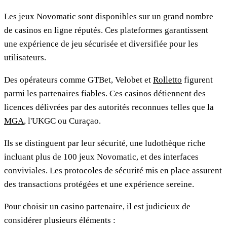
Les jeux Novomatic sont disponibles sur un grand nombre
de casinos en ligne réputés. Ces plateformes garantissent
une expérience de jeu sécurisée et diversifiée pour les
utilisateurs.
Des opérateurs comme GTBet, Velobet et
Rolletto
figurent
parmi les partenaires fiables. Ces casinos détiennent des
licences délivrées par des autorités reconnues telles que la
MGA
, l'UKGC ou Curaçao.
Ils se distinguent par leur sécurité, une ludothèque riche
incluant plus de 100 jeux Novomatic, et des interfaces
conviviales. Les protocoles de sécurité mis en place assurent
des transactions protégées et une expérience sereine.
Pour choisir un casino partenaire, il est judicieux de
considérer plusieurs éléments :