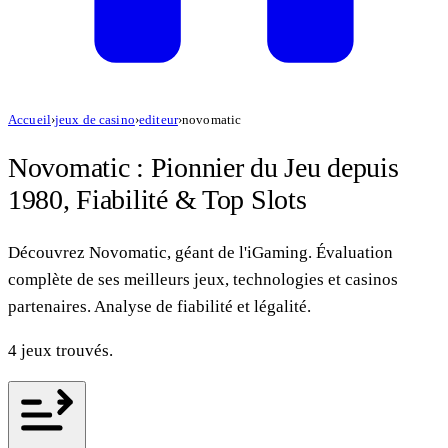
Accueil
›
jeux de casino
›
editeur
›
novomatic
Novomatic : Pionnier du Jeu depuis
1980, Fiabilité & Top Slots
Découvrez Novomatic, géant de l'iGaming. Évaluation
complète de ses meilleurs jeux, technologies et casinos
partenaires. Analyse de fiabilité et légalité.
4
jeu
x
trouvé
s
.