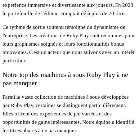
expérience immersive et divertissante aux joueurs. En 2023,
le portefeuille de l'éditeur comptait déjà plus de 70 titres.
Ce rythme de sortie soutenu témoigne du dynamisme de
l'entreprise. Les créations de Ruby Play sont reconnues pour
leurs graphismes soignés et leurs fonctionnalités bonus
innovantes. C'est un acteur que nous suivons avec un intérêt
particulier.
Notre top des machines à sous Ruby Play à ne
pas manquer
Parmi la vaste collection de machines à sous développées
par Ruby Play, certaines se distinguent particulièrement.
Elles offrent des expériences de jeu variées et des
opportunités de gains intéressantes. Notre équipe a identifié
les titres phares à ne pas manquer.