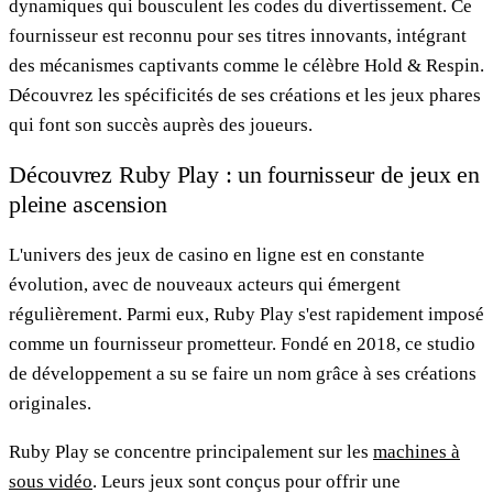
dynamiques qui bousculent les codes du divertissement. Ce
fournisseur est reconnu pour ses titres innovants, intégrant
des mécanismes captivants comme le célèbre Hold & Respin.
Découvrez les spécificités de ses créations et les jeux phares
qui font son succès auprès des joueurs.
Découvrez Ruby Play : un fournisseur de jeux en
pleine ascension
L'univers des jeux de casino en ligne est en constante
évolution, avec de nouveaux acteurs qui émergent
régulièrement. Parmi eux, Ruby Play s'est rapidement imposé
comme un fournisseur prometteur. Fondé en 2018, ce studio
de développement a su se faire un nom grâce à ses créations
originales.
Ruby Play se concentre principalement sur les
machines à
sous vidéo
. Leurs jeux sont conçus pour offrir une