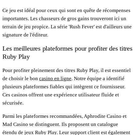
Ce jeu est idéal pour ceux qui sont en quête de récompenses
importantes. Les chasseurs de gros gains trouveront ici un
terrain de jeu propice. La série 'Rush Fever' est d'ailleurs une
signature de l'éditeur.
Les meilleures plateformes pour profiter des titres
Ruby Play
Pour profiter pleinement des titres Ruby Play, il est essentiel
de choisir le bon
casino en ligne
. Notre équipe a identifié
plusieurs plateformes fiables qui intègrent ce fournisseur.
Ces casinos offrent une expérience utilisateur fluide et
sécurisée.
Parmi les plateformes recommandées, Aphrodite Casino et
Mad Casino se distinguent. Ils proposent un catalogue
étendu de jeux Ruby Play. Leur support client est également