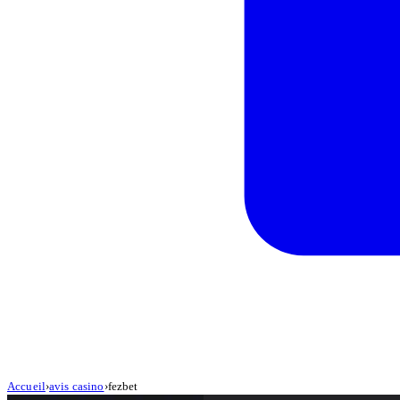
Accueil
›
avis casino
›
fezbet