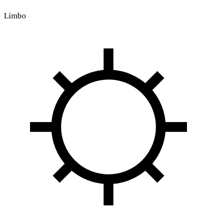
Limbo