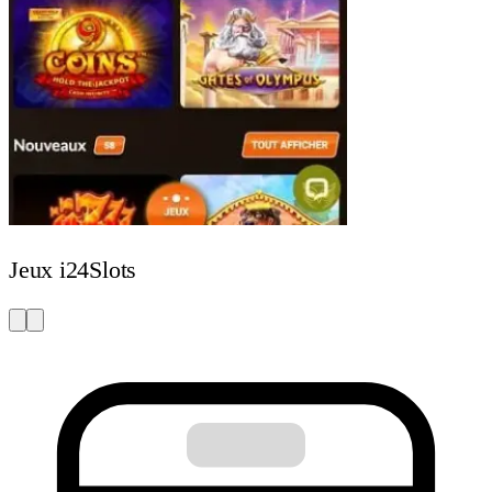
Jeux i24Slots