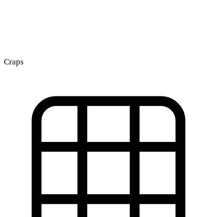
Craps