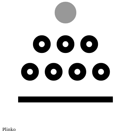
Plinko