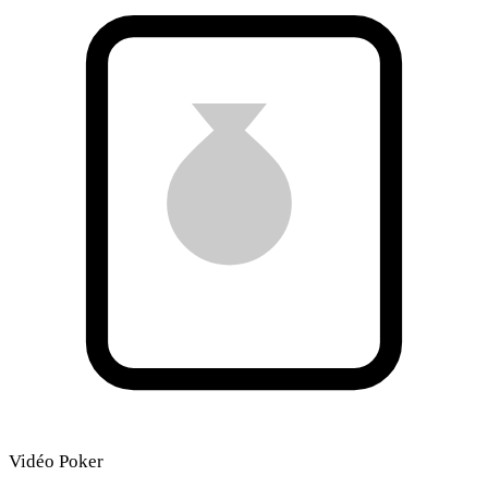
Vidéo Poker