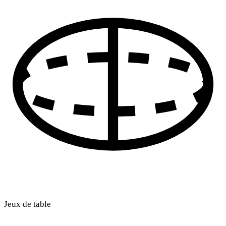
Jeux de table