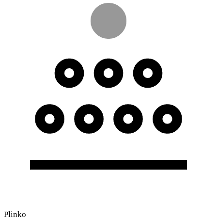
Plinko