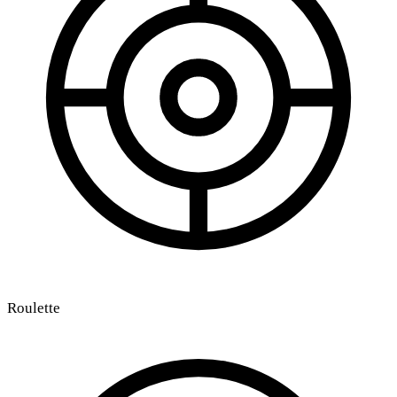
Roulette