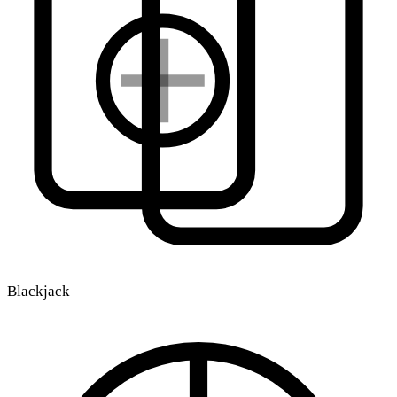
Blackjack