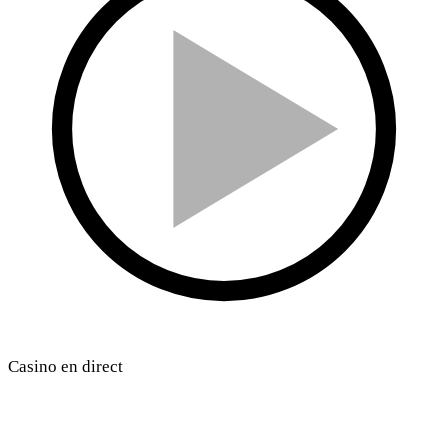
Casino en direct