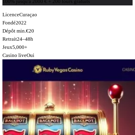
100% jusqu'à 2000 € + 200 tours gratuits
Licence
Curaçao
Fondé
2022
Dépôt min.
€20
Retrait
24–48h
Jeux
5,000+
Casino live
Oui