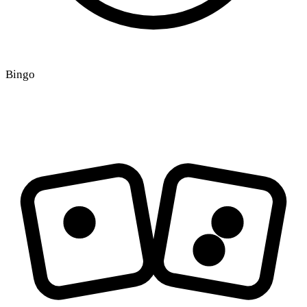
Bingo