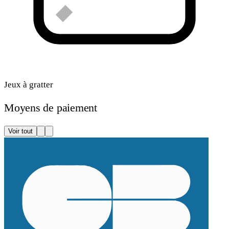
Jeux à gratter
Moyens de paiement
Voir tout