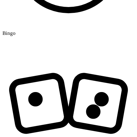
Bingo