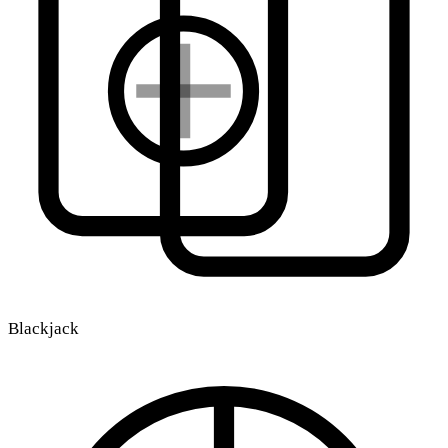
Blackjack