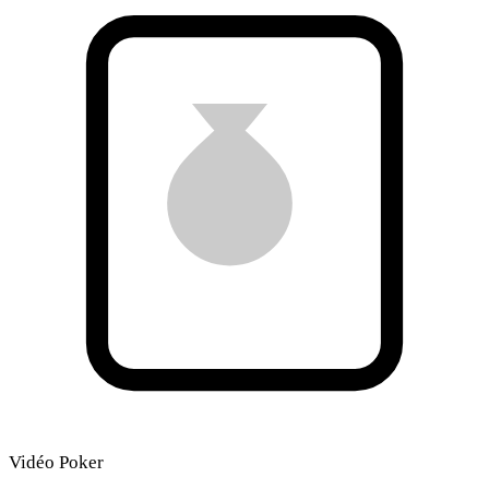
Vidéo Poker