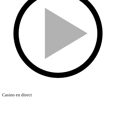
Casino en direct