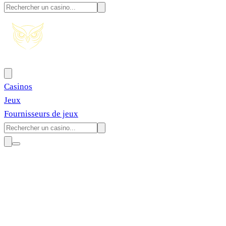
Casinos
Jeux
Fournisseurs de jeux
Meilleurs casinos
Nouveaux casinos
Casinos Français
Moyens de paiement
Crypto
CASHlib
Paysafecard
Apple