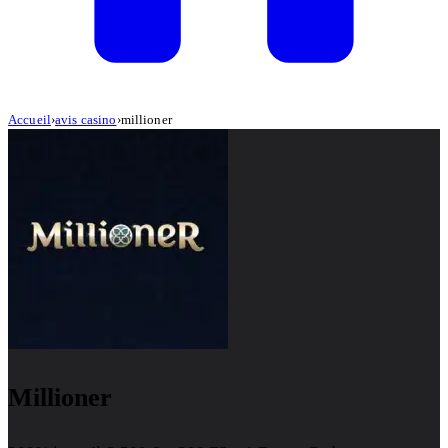
Accueil
›
avis casino
›
millioner
Millioner