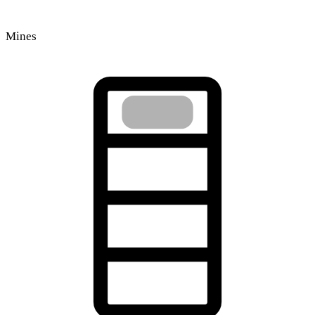
Mines