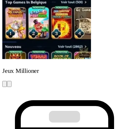
Jeux Millioner