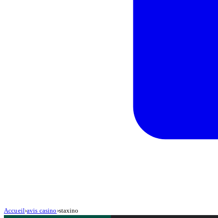
Accueil
›
avis casino
›
staxino